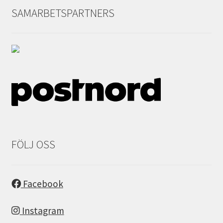
SAMARBETSPARTNERS
FÖLJ OSS
Facebook
Instagram