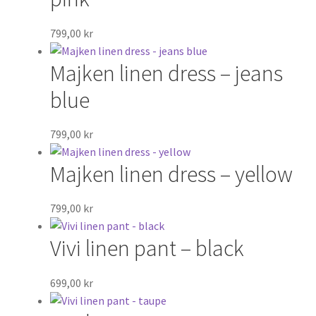
799,00
kr
Majken linen dress – jeans
blue
799,00
kr
Majken linen dress – yellow
799,00
kr
Vivi linen pant – black
699,00
kr