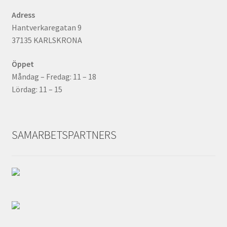
Adress
Hantverkaregatan 9
37135 KARLSKRONA
Öppet
Måndag – Fredag: 11 – 18
Lördag: 11 – 15
SAMARBETSPARTNERS