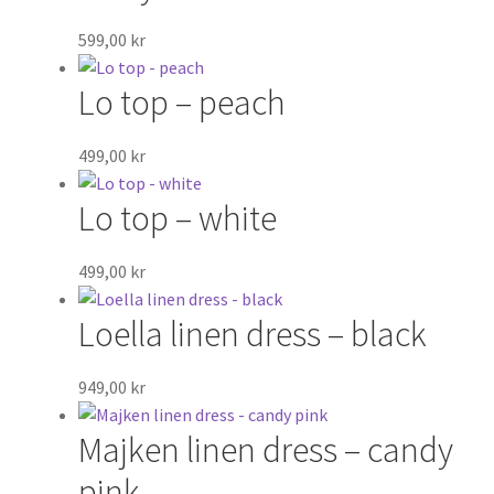
599,00
kr
Lo top – peach
499,00
kr
Lo top – white
499,00
kr
Loella linen dress – black
949,00
kr
Majken linen dress – candy
pink