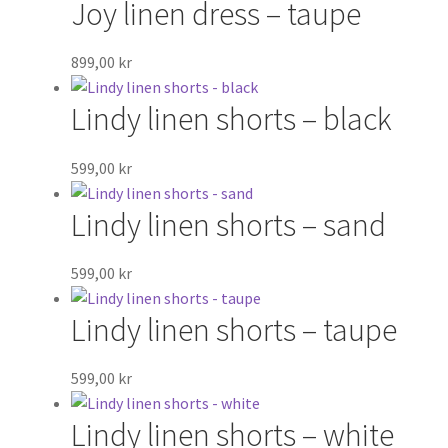
Joy linen dress – taupe
899,00
kr
Lindy linen shorts – black
599,00
kr
Lindy linen shorts – sand
599,00
kr
Lindy linen shorts – taupe
599,00
kr
Lindy linen shorts – white