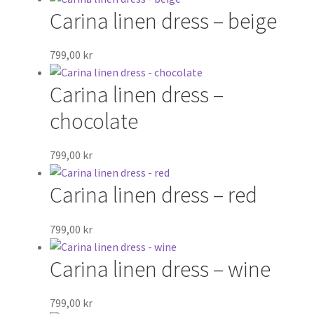
Carina linen dress – beige
799,00
kr
Carina linen dress –
chocolate
799,00
kr
Carina linen dress – red
799,00
kr
Carina linen dress – wine
799,00
kr