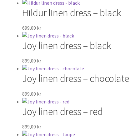
Hildur linen dress – black
699,00
kr
Joy linen dress – black
899,00
kr
Joy linen dress – chocolate
899,00
kr
Joy linen dress – red
899,00
kr