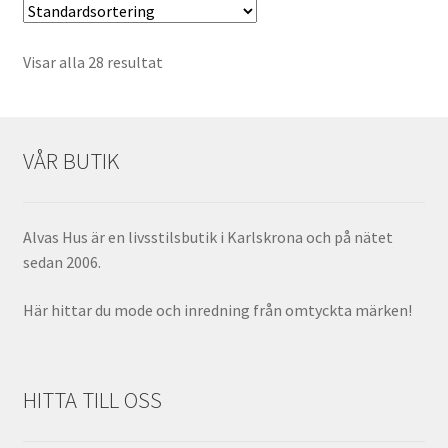
Visar alla 28 resultat
VÅR BUTIK
Alvas Hus är en livsstilsbutik i Karlskrona och på nätet
sedan 2006.
Här hittar du mode och inredning från omtyckta märken!
HITTA TILL OSS