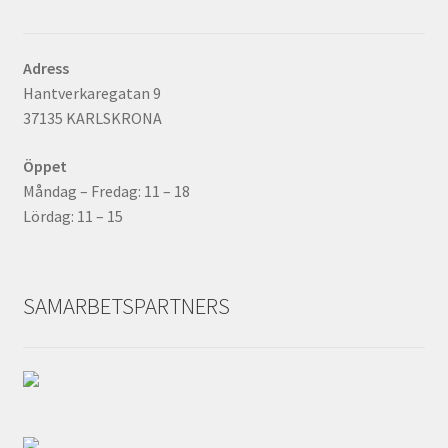
Adress
Hantverkaregatan 9
37135 KARLSKRONA
Öppet
Måndag – Fredag: 11 – 18
Lördag: 11 – 15
SAMARBETSPARTNERS