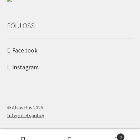
FÖLJ OSS
Facebook
Instagram
© Alvas Hus 2026
Integritetspolicy
0