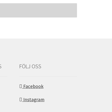
S
FÖLJ OSS
Facebook
Instagram