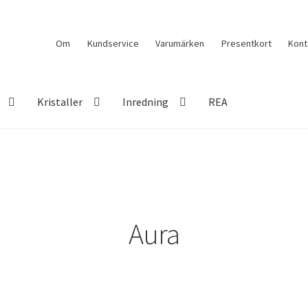
Om
Kundservice
Varumärken
Presentkort
Kont
Kristaller
Inredning
REA
Aura