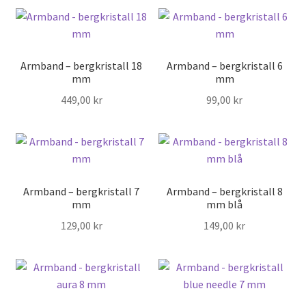
Armband – bergkristall 18
Armband – bergkristall 6
mm
mm
449,00
kr
99,00
kr
Armband – bergkristall 7
Armband – bergkristall 8
mm
mm blå
129,00
kr
149,00
kr