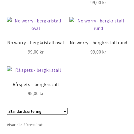
99,00
kr
No worry – bergkristall oval
No worry – bergkristall rund
99,00
kr
99,00
kr
Rå spets – bergkristall
95,00
kr
Visar alla 39 resultat