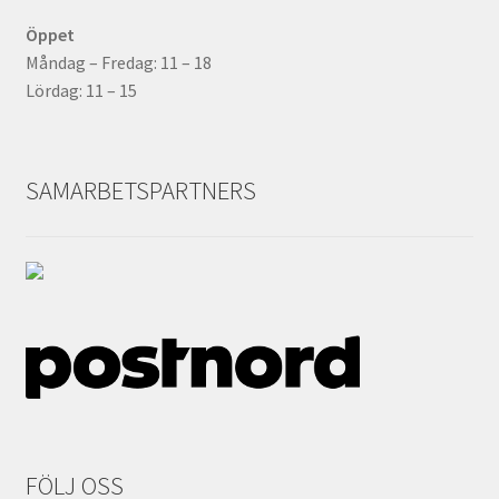
Öppet
Måndag – Fredag: 11 – 18
Lördag: 11 – 15
SAMARBETSPARTNERS
FÖLJ OSS