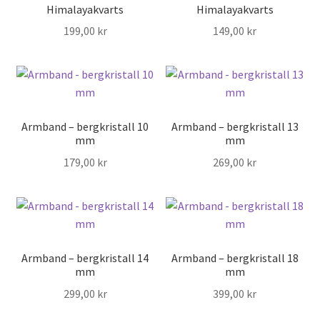
Himalayakvarts
Himalayakvarts
199,00
kr
149,00
kr
Armband – bergkristall 10
Armband – bergkristall 13
mm
mm
179,00
kr
269,00
kr
Armband – bergkristall 14
Armband – bergkristall 18
mm
mm
299,00
kr
399,00
kr