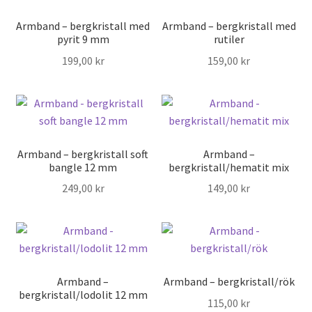
Armband – bergkristall med
Armband – bergkristall med
pyrit 9 mm
rutiler
199,00
kr
159,00
kr
Armband – bergkristall soft
Armband –
bangle 12 mm
bergkristall/hematit mix
249,00
kr
149,00
kr
Armband –
Armband – bergkristall/rök
bergkristall/lodolit 12 mm
115,00
kr