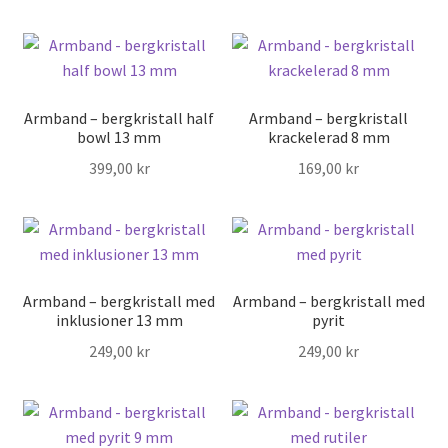
Armband – bergkristall half
Armband – bergkristall
bowl 13 mm
krackelerad 8 mm
399,00
kr
169,00
kr
Armband – bergkristall med
Armband – bergkristall med
inklusioner 13 mm
pyrit
249,00
kr
249,00
kr