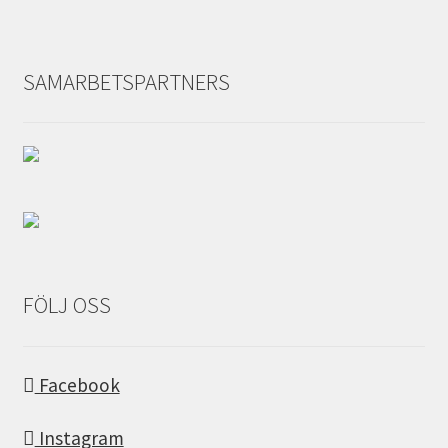
SAMARBETSPARTNERS
FÖLJ OSS
Facebook
Instagram