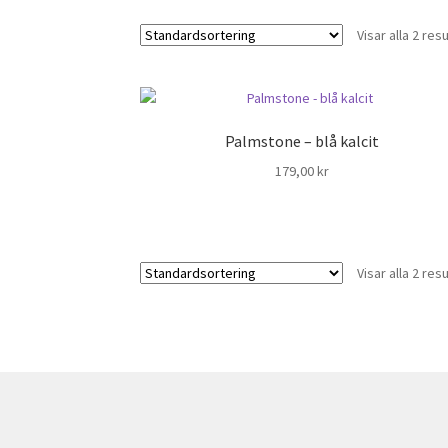
Visar alla 2 resu
Palmstone – blå kalcit
179,00
kr
Visar alla 2 resu