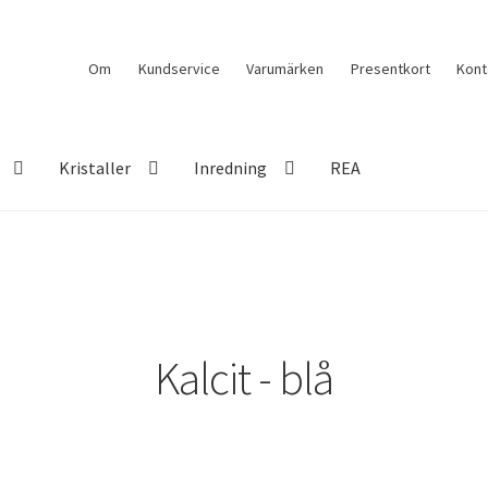
Om
Kundservice
Varumärken
Presentkort
Kont
Kristaller
Inredning
REA
Kalcit - blå