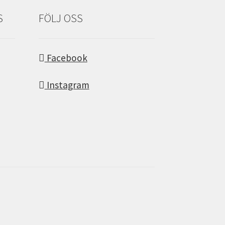
S
FÖLJ OSS
Facebook
Instagram