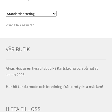
Visar alla 2 resultat
VÅR BUTIK
Alvas Hus är en livsstilsbutik i Karlskrona och på nätet
sedan 2006.
Här hittar du mode och inredning från omtyckta märken!
HITTA TILL OSS