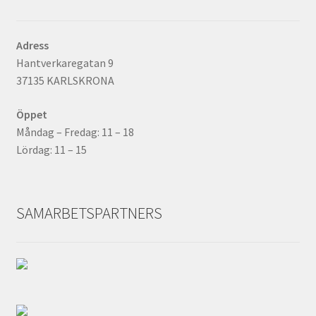
Adress
Hantverkaregatan 9
37135 KARLSKRONA
Öppet
Måndag – Fredag: 11 – 18
Lördag: 11 – 15
SAMARBETSPARTNERS