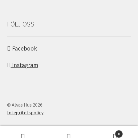
FÖLJ OSS
Facebook
Instagram
© Alvas Hus 2026
Integritetspolicy
0