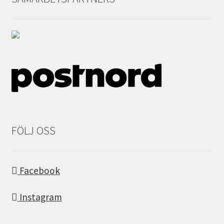
FÖLJ OSS
Facebook
Instagram