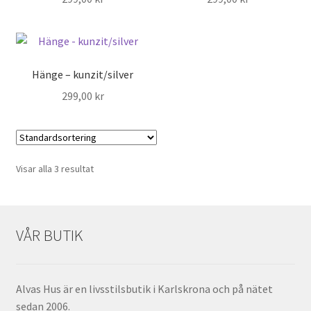
Hänge – kunzit/silver
299,00
kr
Visar alla 3 resultat
VÅR BUTIK
Alvas Hus är en livsstilsbutik i Karlskrona och på nätet
sedan 2006.