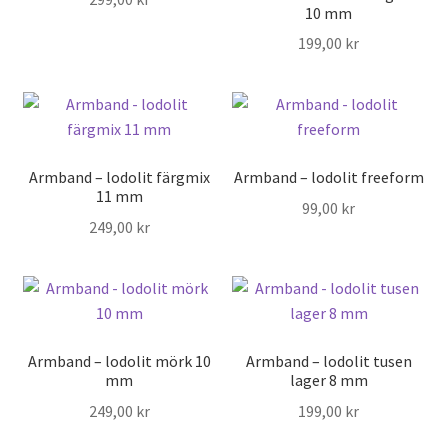
10 mm
199,00
kr
Armband – lodolit färgmix
Armband – lodolit freeform
11 mm
99,00
kr
249,00
kr
Armband – lodolit mörk 10
Armband – lodolit tusen
mm
lager 8 mm
249,00
kr
199,00
kr