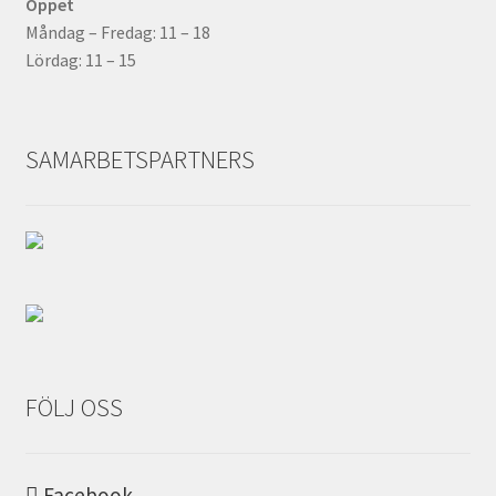
Öppet
Måndag – Fredag: 11 – 18
Lördag: 11 – 15
SAMARBETSPARTNERS
FÖLJ OSS
Facebook