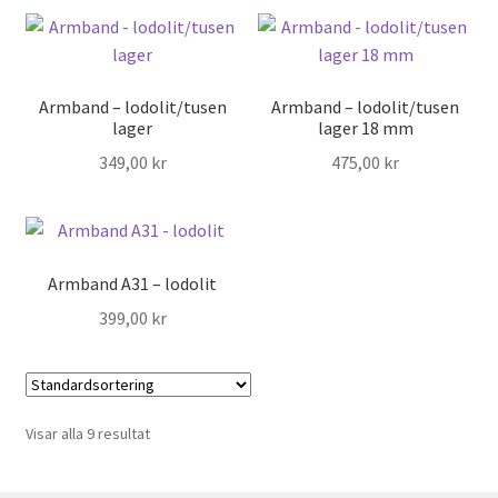
Armband – lodolit/tusen
Armband – lodolit/tusen
lager
lager 18 mm
349,00
kr
475,00
kr
Armband A31 – lodolit
399,00
kr
Visar alla 9 resultat