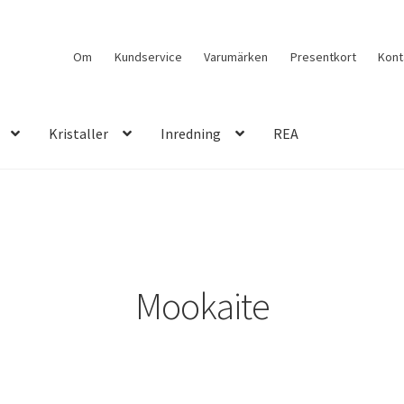
Om
Kundservice
Varumärken
Presentkort
Kont
Kristaller
Inredning
REA
Mookaite