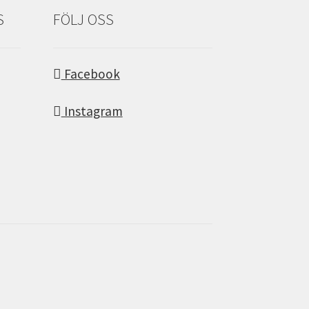
S
FÖLJ OSS
Facebook
Instagram