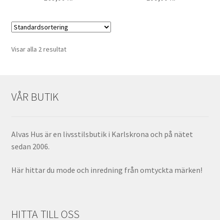
Visar alla 2 resultat
VÅR BUTIK
Alvas Hus är en livsstilsbutik i Karlskrona och på nätet
sedan 2006.
Här hittar du mode och inredning från omtyckta märken!
HITTA TILL OSS