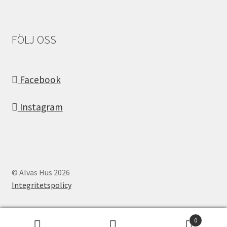
FÖLJ OSS
Facebook
Instagram
© Alvas Hus 2026
Integritetspolicy
0