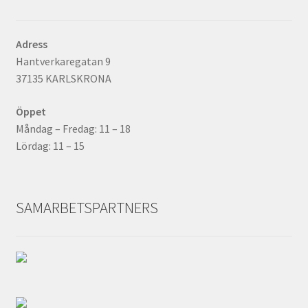
Adress
Hantverkaregatan 9
37135 KARLSKRONA
Öppet
Måndag – Fredag: 11 – 18
Lördag: 11 – 15
SAMARBETSPARTNERS