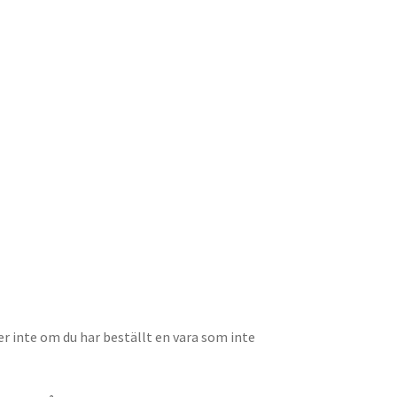
er inte om du har beställt en vara som inte