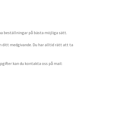
dina beställningar på bästa möjliga sätt.
 ditt medgivande. Du har alltid rätt att ta
pgifter kan du kontakta oss på mail: