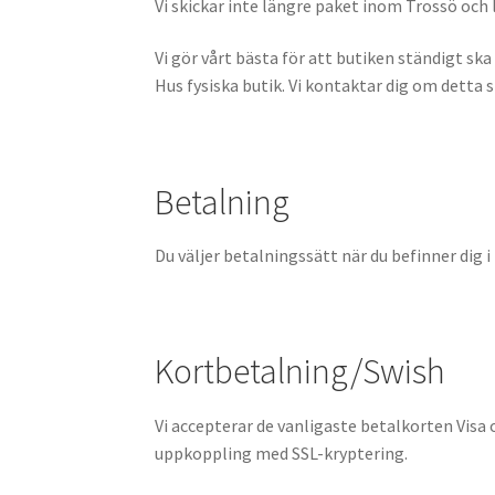
Vi skickar inte längre paket inom Trossö och
Vi gör vårt bästa för att butiken ständigt ska
Hus fysiska butik. Vi kontaktar dig om detta s
Betalning
Du väljer betalningssätt när du befinner dig i
Kortbetalning/Swish
Vi accepterar de vanligaste betalkorten Vis
uppkoppling med SSL-kryptering.