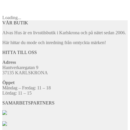
Loading...
VÅR BUTIK
Alvas Hus är en livsstilsbutik i Karlskrona och på nätet sedan 2006.
Här hittar du mode och inredning från omtyckta märken!
HITTA TILL OSS
Adress
Hantverkaregatan 9
37135 KARLSKRONA
Öppet
Måndag – Fredag: 11 – 18
Lördag: 11 – 15
SAMARBETSPARTNERS