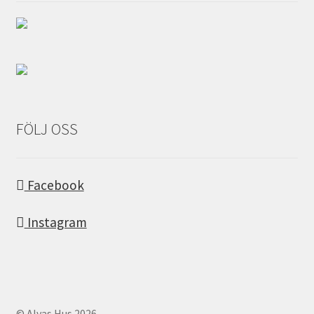
FÖLJ OSS
Facebook
Instagram
© Alvas Hus 2026