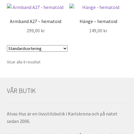
Armband A27 – hematoid
Hänge – hematoid
299,00
kr
149,00
kr
Visar alla 8 resultat
VÅR BUTIK
Alvas Hus är en livsstilsbutik i Karlskrona och på nätet
sedan 2006.