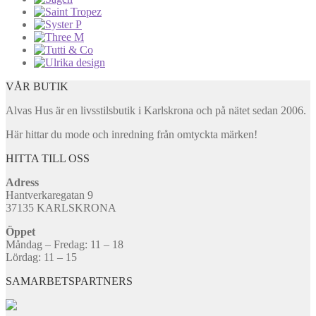
VÅR BUTIK
Alvas Hus är en livsstilsbutik i Karlskrona och på nätet sedan 2006.
Här hittar du mode och inredning från omtyckta märken!
HITTA TILL OSS
Adress
Hantverkaregatan 9
37135 KARLSKRONA
Öppet
Måndag – Fredag: 11 – 18
Lördag: 11 – 15
SAMARBETSPARTNERS