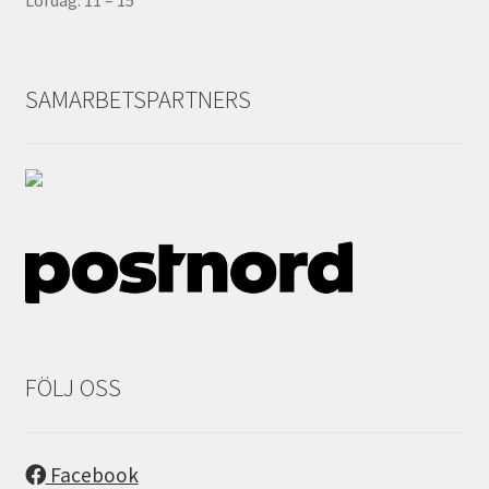
Lördag: 11 – 15
SAMARBETSPARTNERS
FÖLJ OSS
Facebook