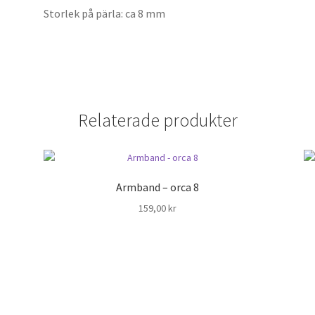
Storlek på pärla: ca 8 mm
Relaterade produkter
Armband – orca 8
159,00
kr