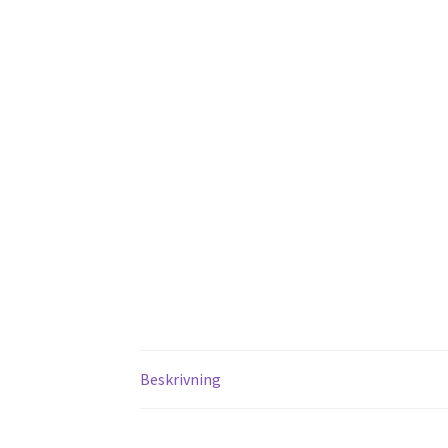
Beskrivning