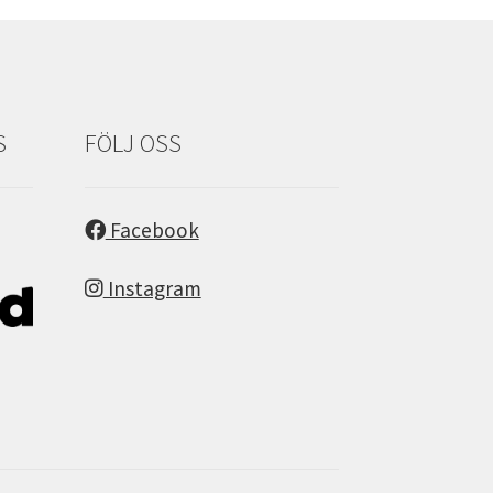
S
FÖLJ OSS
Facebook
Instagram