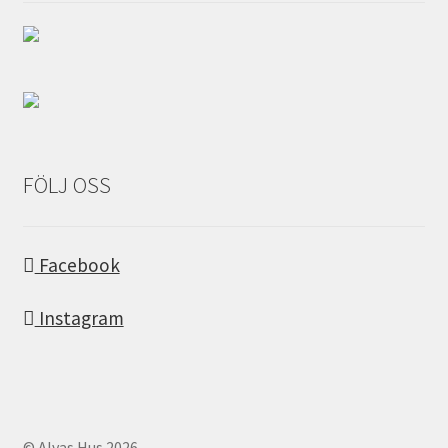
FÖLJ OSS
Facebook
Instagram
© Alvas Hus 2026