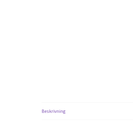
Beskrivning