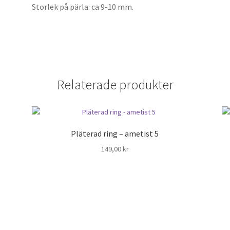
Storlek på pärla: ca 9-10 mm.
Relaterade produkter
Pläterad ring – ametist 5
149,00
kr