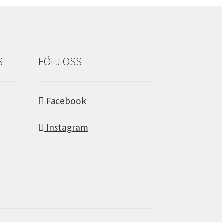
S
FÖLJ OSS
Facebook
Instagram