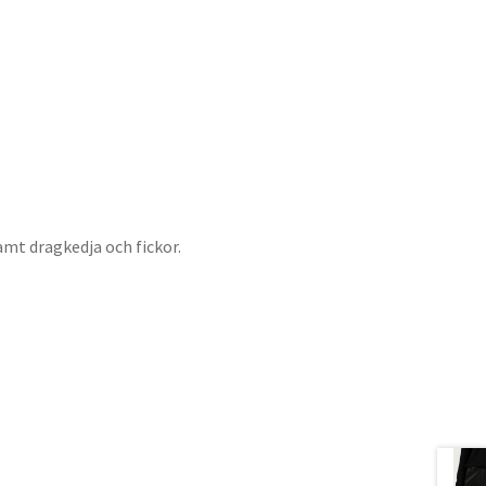
amt dragkedja och fickor.