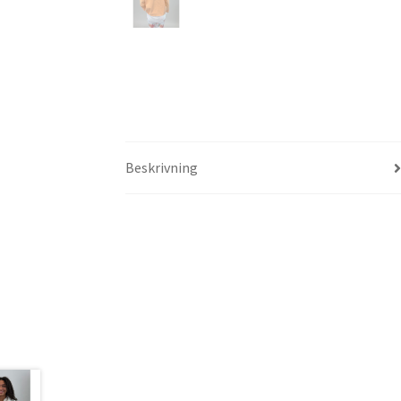
Beskrivning