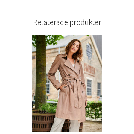
Relaterade produkter