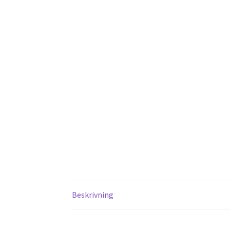
Beskrivning