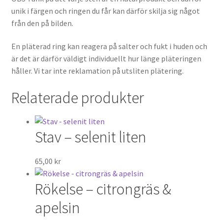
unik i färgen och ringen du får kan därför skilja sig något
från den på bilden.
En pläterad ring kan reagera på salter och fukt i huden och
är det är därför väldigt individuellt hur länge pläteringen
håller. Vi tar inte reklamation på utsliten plätering.
Relaterade produkter
Stav – selenit liten
65,00
kr
Rökelse – citrongräs &
apelsin