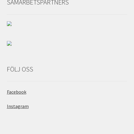
SAMARBETSPARTNERS
FÖLJ OSS
Facebook
Instagram