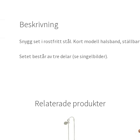
Beskrivning
Snygg set i rostfritt stål. Kort modell halsband, ställ
Setet består av tre delar (se singelbilder).
Relaterade produkter