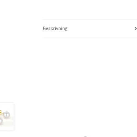
Beskrivning