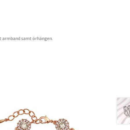
bart armband samt örhängen.