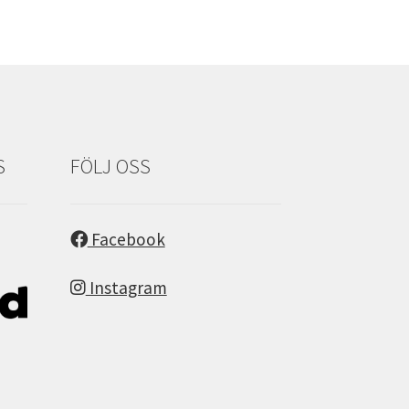
S
FÖLJ OSS
Facebook
Instagram