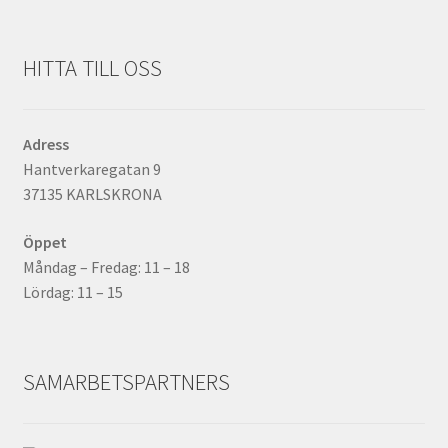
HITTA TILL OSS
Adress
Hantverkaregatan 9
37135 KARLSKRONA
Öppet
Måndag – Fredag: 11 – 18
Lördag: 11 – 15
SAMARBETSPARTNERS