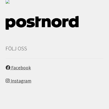
FÖLJ OSS
Facebook
Instagram