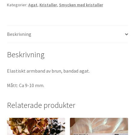
Kategorier:
Agat
,
Kristaller
,
Smycken med kristaller
Beskrivning
Beskrivning
Elastiskt armband av brun, bandad agat.
Mått: Ca 9-10 mm.
Relaterade produkter