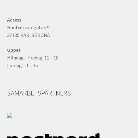
Adress
Hantverkaregatan 9
37135 KARLSKRONA
Öppet
Måndag – Fredag: 11 – 18
Lördag: 11 – 15
SAMARBETSPARTNERS