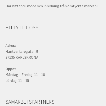
Här hittar du mode och inredning från omtyckta märken!
HITTA TILL OSS
Adress
Hantverkaregatan 9
37135 KARLSKRONA
Öppet
Måndag – Fredag: 11 – 18
Lördag: 11 – 15
SAMARBETSPARTNERS