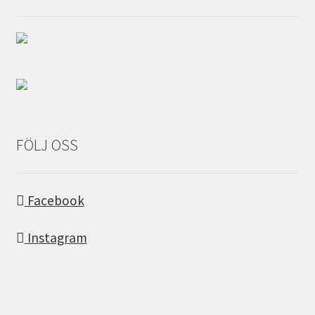
FÖLJ OSS
Facebook
Instagram