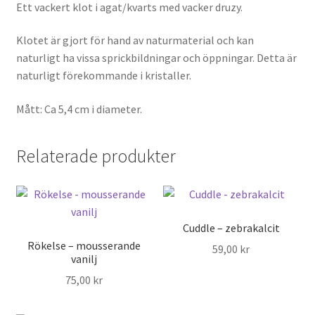
Ett vackert klot i agat/kvarts med vacker druzy.
Klotet är gjort för hand av naturmaterial och kan
naturligt ha vissa sprickbildningar och öppningar. Detta är
naturligt förekommande i kristaller.
Mått: Ca 5,4 cm i diameter.
Relaterade produkter
Cuddle – zebrakalcit
Rökelse – mousserande
59,00
kr
vanilj
75,00
kr