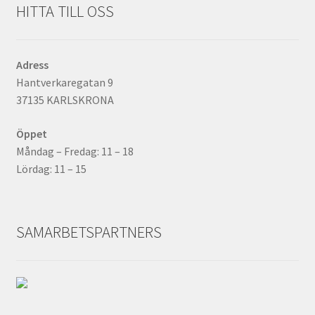
HITTA TILL OSS
Adress
Hantverkaregatan 9
37135 KARLSKRONA
Öppet
Måndag – Fredag: 11 – 18
Lördag: 11 – 15
SAMARBETSPARTNERS