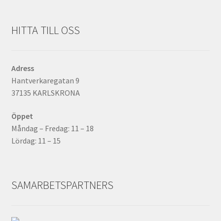
HITTA TILL OSS
Adress
Hantverkaregatan 9
37135 KARLSKRONA
Öppet
Måndag – Fredag: 11 – 18
Lördag: 11 – 15
SAMARBETSPARTNERS