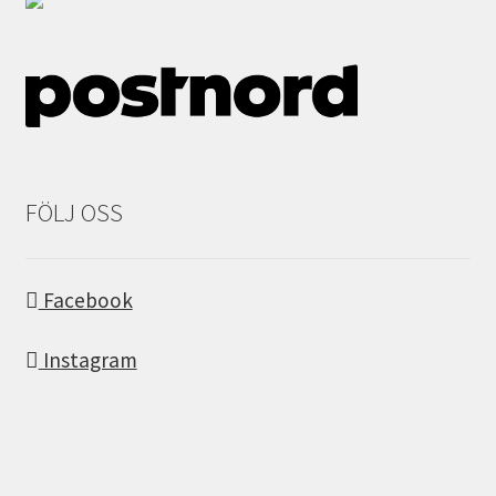
FÖLJ OSS
Facebook
Instagram