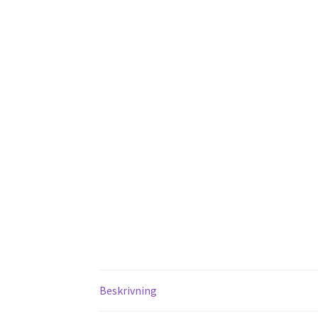
Beskrivning