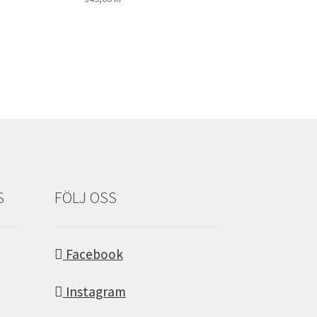
S
FÖLJ OSS
Facebook
Instagram