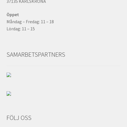
37135 KARLSKRONA
Öppet
Måndag – Fredag: 11 – 18
Lördag: 11 – 15
SAMARBETSPARTNERS
FÖLJ OSS